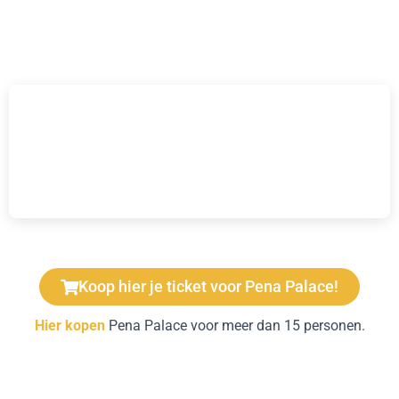
Koop hier je ticket voor Pena Palace!
Hier kopen
Pena Palace voor meer dan 15 personen.