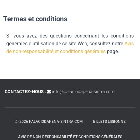
Termes et conditions
Si vous avez des questions concernant les conditions
générales d'utilisation de ce site Web, consultez notre
Avis
de non-responsabilité et conditions générales
page.
CONTACTEZ-NOUS :
info@palaciodapena-sintra.com
Ⓒ 2026 PALACIODAPENA-SINTRA.COM
BILLETS LISBONNE
AVIS DE NON-RESPONSABILITÉ ET CONDITIONS GÉNÉRALES