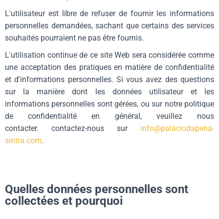
L'utilisateur est libre de refuser de fournir les informations
personnelles demandées, sachant que certains des services
souhaités pourraient ne pas être fournis.
L'utilisation continue de ce site Web sera considérée comme
une acceptation des pratiques en matière de confidentialité
et d'informations personnelles. Si vous avez des questions
sur la manière dont les données utilisateur et les
informations personnelles sont gérées, ou sur notre politique
de confidentialité en général, veuillez nous
contacter.
contactez-nous sur
info@palaciodapena-
sintra.com
.
Quelles données personnelles sont
collectées et pourquoi