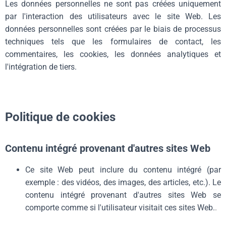
Les données personnelles ne sont pas créées uniquement
par l'interaction des utilisateurs avec le site Web. Les
données personnelles sont créées par le biais de processus
techniques tels que les formulaires de contact, les
commentaires, les cookies, les données analytiques et
l'intégration de tiers.
Politique de cookies
Contenu intégré provenant d'autres sites Web
Ce site Web peut inclure du contenu intégré (par
exemple : des vidéos, des images, des articles, etc.). Le
contenu intégré provenant d'autres sites Web se
comporte comme si l'utilisateur visitait ces sites Web.
.