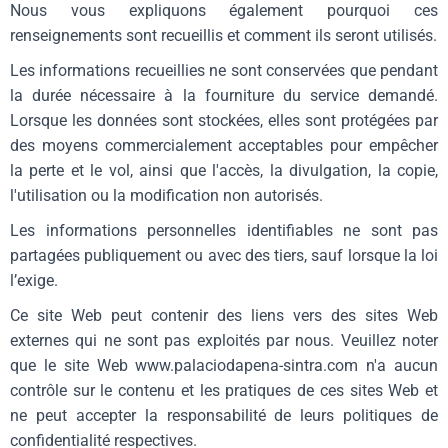
Nous vous expliquons également pourquoi ces
renseignements sont recueillis et comment ils seront utilisés.
Les informations recueillies ne sont conservées que pendant
la durée nécessaire à la fourniture du service demandé.
Lorsque les données sont stockées, elles sont protégées par
des moyens commercialement acceptables pour empêcher
la perte et le vol, ainsi que l'accès, la divulgation, la copie,
l'utilisation ou la modification non autorisés.
Les informations personnelles identifiables ne sont pas
partagées publiquement ou avec des tiers, sauf lorsque la loi
l’exige.
Ce site Web peut contenir des liens vers des sites Web
externes qui ne sont pas exploités par nous. Veuillez noter
que le site Web www.palaciodapena-sintra.com n'a aucun
contrôle sur le contenu et les pratiques de ces sites Web et
ne peut accepter la responsabilité de leurs politiques de
confidentialité respectives.