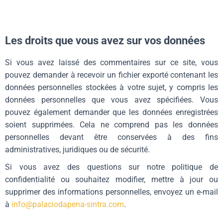
Les droits que vous avez sur vos données
Si vous avez laissé des commentaires sur ce site, vous
pouvez demander à recevoir un fichier exporté contenant les
données personnelles stockées à votre sujet, y compris les
données personnelles que vous avez spécifiées. Vous
pouvez également demander que les données enregistrées
soient supprimées. Cela ne comprend pas les données
personnelles devant être conservées à des fins
administratives, juridiques ou de sécurité.
Si vous avez des questions sur notre politique de
confidentialité ou souhaitez modifier, mettre à jour ou
supprimer des informations personnelles, envoyez un e-mail
à
info@palaciodapena-sintra.com
.