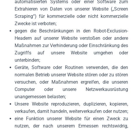
automatisierten Systems oder einer Software zum
Extrahieren von Daten von unserer Website („Screen
Scraping“) für kommerzielle oder nicht kommerzielle
Zwecke ist verboten;
gegen die Beschränkungen in den Robot-Exclusion-
Headern auf unserer Website verstoßen oder andere
Maßnahmen zur Verhinderung oder Einschränkung des
Zugriffs auf unsere Website umgehen oder
unterbinden;
Geräte, Software oder Routinen verwenden, die den
normalen Betrieb unserer Website stören oder zu stören
versuchen, oder Maßnahmen ergreifen, die unseren
Computer oder unsere Netzwerkausrüstung
unangemessen belasten;
Unsere Website reproduzieren, duplizieren, kopieren,
verkaufen, damit handeln, weiterverkaufen oder nutzen;
eine Funktion unserer Website für einen Zweck zu
nutzen, der nach unserem Ermessen rechtswidrig,