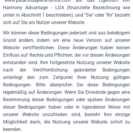
"www.palaciodapena-sintra.com" auf das Eigentum von
Harmony Advantage - LDA (finanzielle Bezeichnung wie
unten in Abschnitt 1 beschrieben), und "Sie" oder "Ihr" bezieht
sich auf Sie als Nutzer unserer Website.
Wir können diese Bedingungen jederzeit und aus beliebigem
Grund ändern, indem wir eine neue Version auf unserer
Website veröffentlichen. Diese Änderungen haben keinen
Einfluss auf Rechte und Pflichten, die vor diesen Änderungen
entstanden sind. Ihre fortgesetzte Nutzung unserer Website
nach der Veröffentlichung geänderter Bedingungen
unterliegt den zum Zeitpunkt Ihrer Nutzung gültigen
Bedingungen. Bitte überprüfen Sie diese Bedingungen
regelmäßig auf Änderungen. Wenn Sie Einwände gegen eine
Bestimmung dieser Bedingungen oder spätere Änderungen
dieser Bedingungen haben oder in irgendeiner Weise mit
unserer Website unzufrieden sind, besteht Ihre einzige
Möglichkeit darin, die Nutzung unserer Website sofort zu
beenden.