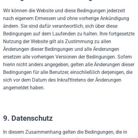
Wir können die Website und diese Bedingungen jederzeit
nach eigenem Ermessen und ohne vorherige Ankündigung
ändern. Sie sind dafür verantwortlich, sich über diese
Bedingungen auf dem Laufenden zu halten. Ihre fortgesetzte
Nutzung der Website gilt als Zustimmung zu allen
Änderungen dieser Bedingungen und alle Änderungen
ersetzen alle vorherigen Versionen der Bedingungen. Sofern
hierin nicht anders angegeben, gelten alle Änderungen dieser
Bedingungen für alle Benutzer, einschließlich derjenigen, die
sich vor dem Datum des Inkrafttretens der Änderungen
angemeldet haben.
9. Datenschutz
In diesem Zusammenhang gelten die Bedingungen, die in