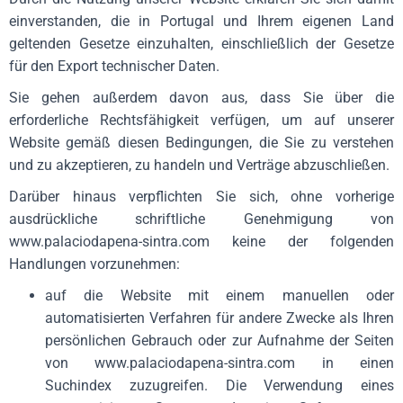
einverstanden, die in Portugal und Ihrem eigenen Land
geltenden Gesetze einzuhalten, einschließlich der Gesetze
für den Export technischer Daten.
Sie gehen außerdem davon aus, dass Sie über die
erforderliche Rechtsfähigkeit verfügen, um auf unserer
Website gemäß diesen Bedingungen, die Sie zu verstehen
und zu akzeptieren, zu handeln und Verträge abzuschließen.
Darüber hinaus verpflichten Sie sich, ohne vorherige
ausdrückliche schriftliche Genehmigung von
www.palaciodapena-sintra.com keine der folgenden
Handlungen vorzunehmen:
auf die Website mit einem manuellen oder
automatisierten Verfahren für andere Zwecke als Ihren
persönlichen Gebrauch oder zur Aufnahme der Seiten
von www.palaciodapena-sintra.com in einen
Suchindex zuzugreifen. Die Verwendung eines