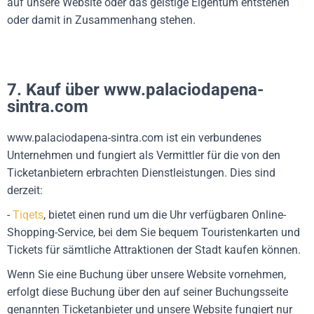
auf unsere Website oder das geistige Eigentum entstehen
oder damit in Zusammenhang stehen.
7. Kauf über www.palaciodapena-
sintra.com
www.palaciodapena-sintra.com ist ein verbundenes
Unternehmen und fungiert als Vermittler für die von den
Ticketanbietern erbrachten Dienstleistungen. Dies sind
derzeit:
-
Tiqets
, bietet einen rund um die Uhr verfügbaren Online-
Shopping-Service, bei dem Sie bequem Touristenkarten und
Tickets für sämtliche Attraktionen der Stadt kaufen können.
Wenn Sie eine Buchung über unsere Website vornehmen,
erfolgt diese Buchung über den auf seiner Buchungsseite
genannten Ticketanbieter und unsere Website fungiert nur