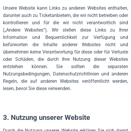
Unsere Website kann Links zu anderen Websites enthalten,
darunter auch zu Ticketanbietern, die wir nicht betreiben oder
kontrollieren und für die wir nicht verantwortlich sind
(„Andere Websites“). Wir stellen diese Links zu Ihrer
Information und Bequemlichkeit zur Verfügung und
befürworten die Inhalte anderer Websites nicht und
übernehmen keine Verantwortung für diese oder für Verluste
oder Schäden, die durch Ihre Nutzung dieser Websites
entstehen können. Sie sollten die separaten
Nutzungsbedingungen, Datenschutzrichtlinien und anderen
Regeln, die auf anderen Websites veröffentlicht werden,
lesen, bevor Sie diese verwenden.
3. Nutzung unserer Website
Durch die Nutzung unserer Website erklären Sie sich damit