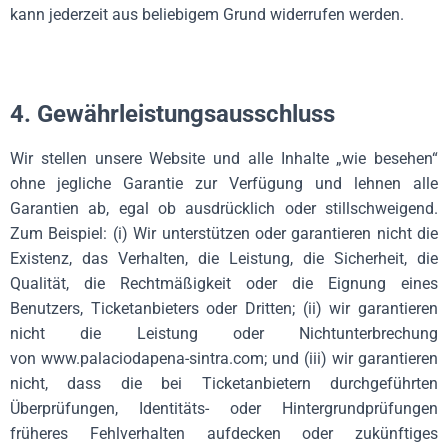
kann jederzeit aus beliebigem Grund widerrufen werden.
4. Gewährleistungsausschluss
Wir stellen unsere Website und alle Inhalte „wie besehen“
ohne jegliche Garantie zur Verfügung und lehnen alle
Garantien ab, egal ob ausdrücklich oder stillschweigend.
Zum Beispiel: (i) Wir unterstützen oder garantieren nicht die
Existenz, das Verhalten, die Leistung, die Sicherheit, die
Qualität, die Rechtmäßigkeit oder die Eignung eines
Benutzers, Ticketanbieters oder Dritten; (ii) wir garantieren
nicht die Leistung oder Nichtunterbrechung
von
www.palaciodapena-sintra.com
; und (iii) wir garantieren
nicht, dass die bei Ticketanbietern durchgeführten
Überprüfungen, Identitäts- oder Hintergrundprüfungen
früheres Fehlverhalten aufdecken oder zukünftiges