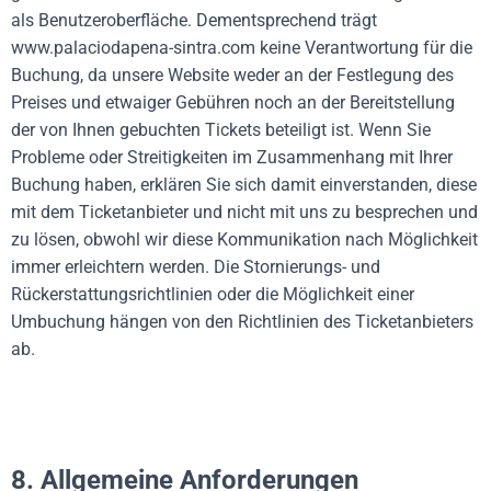
als Benutzeroberfläche. Dementsprechend trägt
www.palaciodapena-sintra.com keine Verantwortung für die
Buchung, da unsere Website weder an der Festlegung des
Preises und etwaiger Gebühren noch an der Bereitstellung
der von Ihnen gebuchten Tickets beteiligt ist. Wenn Sie
Probleme oder Streitigkeiten im Zusammenhang mit Ihrer
Buchung haben, erklären Sie sich damit einverstanden, diese
mit dem Ticketanbieter und nicht mit uns zu besprechen und
zu lösen, obwohl wir diese Kommunikation nach Möglichkeit
immer erleichtern werden. Die Stornierungs- und
Rückerstattungsrichtlinien oder die Möglichkeit einer
Umbuchung hängen von den Richtlinien des Ticketanbieters
ab.
8. Allgemeine Anforderungen