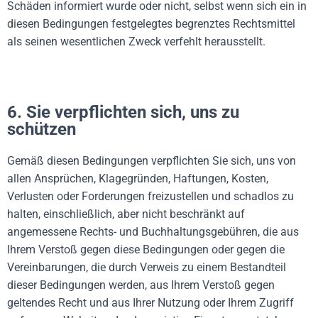
Schäden informiert wurde oder nicht, selbst wenn sich ein in
diesen Bedingungen festgelegtes begrenztes Rechtsmittel
als seinen wesentlichen Zweck verfehlt herausstellt.
6. Sie verpflichten sich, uns zu
schützen
Gemäß diesen Bedingungen verpflichten Sie sich, uns von
allen Ansprüchen, Klagegründen, Haftungen, Kosten,
Verlusten oder Forderungen freizustellen und schadlos zu
halten, einschließlich, aber nicht beschränkt auf
angemessene Rechts- und Buchhaltungsgebühren, die aus
Ihrem Verstoß gegen diese Bedingungen oder gegen die
Vereinbarungen, die durch Verweis zu einem Bestandteil
dieser Bedingungen werden, aus Ihrem Verstoß gegen
geltendes Recht und aus Ihrer Nutzung oder Ihrem Zugriff