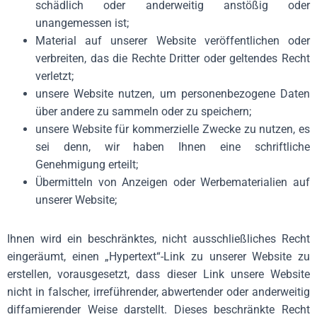
schädlich oder anderweitig anstößig oder
unangemessen ist;
Material auf unserer Website veröffentlichen oder
verbreiten, das die Rechte Dritter oder geltendes Recht
verletzt;
unsere Website nutzen, um personenbezogene Daten
über andere zu sammeln oder zu speichern;
unsere Website für kommerzielle Zwecke zu nutzen, es
sei denn, wir haben Ihnen eine schriftliche
Genehmigung erteilt;
Übermitteln von Anzeigen oder Werbematerialien auf
unserer Website;
Ihnen wird ein beschränktes, nicht ausschließliches Recht
eingeräumt, einen „Hypertext“-Link zu unserer Website zu
erstellen, vorausgesetzt, dass dieser Link unsere Website
nicht in falscher, irreführender, abwertender oder anderweitig
diffamierender Weise darstellt. Dieses beschränkte Recht