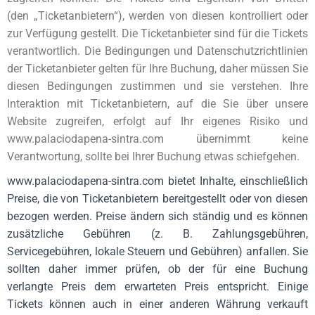
(den „Ticketanbietern“), werden von diesen kontrolliert oder
zur Verfügung gestellt. Die Ticketanbieter sind für die Tickets
verantwortlich. Die Bedingungen und Datenschutzrichtlinien
der Ticketanbieter gelten für Ihre Buchung, daher müssen Sie
diesen Bedingungen zustimmen und sie verstehen. Ihre
Interaktion mit Ticketanbietern, auf die Sie über unsere
Website zugreifen, erfolgt auf Ihr eigenes Risiko und
www.palaciodapena-sintra.com
übernimmt keine
Verantwortung, sollte bei Ihrer Buchung etwas schiefgehen.
www.palaciodapena-sintra.com
bietet Inhalte, einschließlich
Preise, die von Ticketanbietern bereitgestellt oder von diesen
bezogen werden. Preise ändern sich ständig und es können
zusätzliche Gebühren (z. B. Zahlungsgebühren,
Servicegebühren, lokale Steuern und Gebühren) anfallen. Sie
sollten daher immer prüfen, ob der für eine Buchung
verlangte Preis dem erwarteten Preis entspricht. Einige
Tickets können auch in einer anderen Währung verkauft