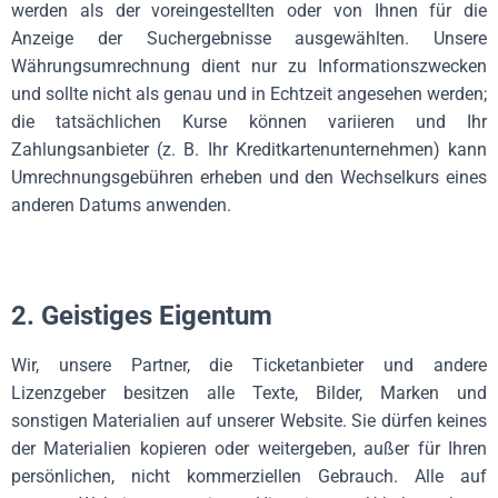
werden als der voreingestellten oder von Ihnen für die
Anzeige der Suchergebnisse ausgewählten. Unsere
Währungsumrechnung dient nur zu Informationszwecken
und sollte nicht als genau und in Echtzeit angesehen werden;
die tatsächlichen Kurse können variieren und Ihr
Zahlungsanbieter (z. B. Ihr Kreditkartenunternehmen) kann
Umrechnungsgebühren erheben und den Wechselkurs eines
anderen Datums anwenden.
2. Geistiges Eigentum
Wir, unsere Partner, die Ticketanbieter und andere
Lizenzgeber besitzen alle Texte, Bilder, Marken und
sonstigen Materialien auf unserer Website. Sie dürfen keines
der Materialien kopieren oder weitergeben, außer für Ihren
persönlichen, nicht kommerziellen Gebrauch. Alle auf