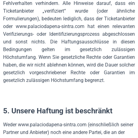
Fehlverhalten verhindern. Alle Hinweise darauf, dass ein
Ticketanbieter „verifiziert“ wurde (oder ähnliche
Formulierungen), bedeuten lediglich, dass der Ticketanbieter
oder
www.palaciodapena-sintra.com
hat einen relevanten
Verifizierungs- oder Identifizierungsprozess abgeschlossen
und sonst nichts. Die Haftungsausschlüsse in diesen
Bedingungen gelten im gesetzlich zulässigen
Höchstumfang. Wenn Sie gesetzliche Rechte oder Garantien
haben, die wir nicht ablehnen können, wird die Dauer solcher
gesetzlich vorgeschriebener Rechte oder Garantien im
gesetzlich zulässigen Höchstumfang begrenzt.
5. Unsere Haftung ist beschränkt
Weder www.palaciodapena-sintra.com (einschließlich seiner
Partner und Anbieter) noch eine andere Partei, die an der