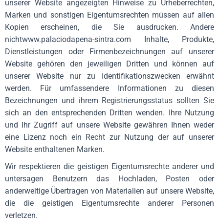
unserer Website angezeigten Hinweise zu Urheberrechten,
Marken und sonstigen Eigentumsrechten müssen auf allen
Kopien erscheinen, die Sie ausdrucken. Andere
nicht
www.palaciodapena-sintra.com
Inhalte, Produkte,
Dienstleistungen oder Firmenbezeichnungen auf unserer
Website gehören den jeweiligen Dritten und können auf
unserer Website nur zu Identifikationszwecken erwähnt
werden. Für umfassendere Informationen zu diesen
Bezeichnungen und ihrem Registrierungsstatus sollten Sie
sich an den entsprechenden Dritten wenden. Ihre Nutzung
und Ihr Zugriff auf unsere Website gewähren Ihnen weder
eine Lizenz noch ein Recht zur Nutzung der auf unserer
Website enthaltenen Marken.
Wir respektieren die geistigen Eigentumsrechte anderer und
untersagen Benutzern das Hochladen, Posten oder
anderweitige Übertragen von Materialien auf unsere Website,
die die geistigen Eigentumsrechte anderer Personen
verletzen.