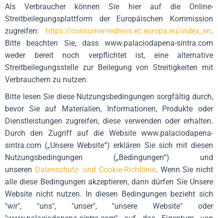
Als Verbraucher können Sie hier auf die Online-
Streitbeilegungsplattform der Europäischen Kommission
zugreifen:
https://consumer-redress.ec.europa.eu/index_en
.
Bitte beachten Sie, dass www.palaciodapena-sintra.com
weder bereit noch verpflichtet ist, eine alternative
Streitbeilegungsstelle zur Beilegung von Streitigkeiten mit
Verbrauchern zu nutzen.
Bitte lesen Sie diese Nutzungsbedingungen sorgfältig durch,
bevor Sie auf Materialien, Informationen, Produkte oder
Dienstleistungen zugreifen, diese verwenden oder erhalten.
Durch den Zugriff auf die Website www.palaciodapena-
sintra.com („Unsere Website“) erklären Sie sich mit diesen
Nutzungsbedingungen („Bedingungen“) und
unseren
Datenschutz- und Cookie-Richtlinie
. Wenn Sie nicht
alle diese Bedingungen akzeptieren, dann dürfen Sie Unsere
Website nicht nutzen. In diesen Bedingungen bezieht sich
"wir", "uns", "unser", "unsere Website" oder