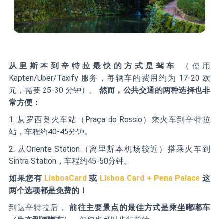
从里斯本到辛特拉最快的方式是驾车
（使用
Kapten/Uber/Taxify 服务，每辆车的费用约为 17-20 欧
元，需要 25-30 分钟）。
然而，公共交通的两种选择也非
常方便：
1. 从罗西奥火车站（Praça do Rossio）乘火车到辛特拉
站，车程约40-45分钟。
2. 从Oriente Station（离里斯本机场较近）搭乘火车到
Sintra Station，车程约45-50分钟。
如果您有
LisboaCard
或
Lisboa Card + Pena Palace
这
两个选项都是免费的！
到达辛特拉后，
前往主要景点的最佳方式是乘坐嘟嘟车