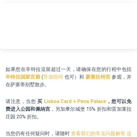
如果您在辛特拉逗留超过一天，请确保在您的行程中包括
辛特拉国家宫殿
(
导游陪同
也可）和
蒙塞拉特宫
参观，并
在萨塞蒂别墅散步。
请注意，当您
买
Lisboa Card + Pena Palace
，您可以免
费进入公园和佩纳宫
，另加摩尔城堡 15% 折扣和雷加莱拉
庄园 20% 折扣。
当您仍有任何疑问时，请随时
查看我们的常见问题解答 这