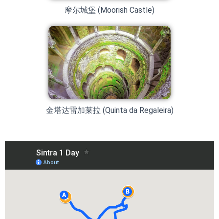
摩尔城堡 (Moorish Castle)
金塔达雷加莱拉 (Quinta da Regaleira)