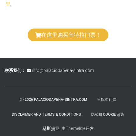
里
.
在这里购买辛特拉门票！
联系我们：
info@palaciodapena-sintra.com
Ⓒ 2026 PALACIODAPENA-SINTRA.COM
里斯本 门票
DISCLAIMER AND TERMS & CONDITIONS
隐私和 COOKIE 政策
赫斯提亚 |由
ThemeIsle
开发