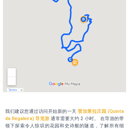
我们建议您通过访问开始新的一天
雷加莱拉庄园 (Quinta
da Regaleira) 导览游
通常需要大约 2 小时。 在导游的带
领下探索令人惊叹的花园和史诗般的隧道，了解所有细