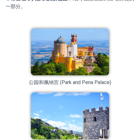
一部分。
公园和佩纳宫 (Park and Pena Palace)