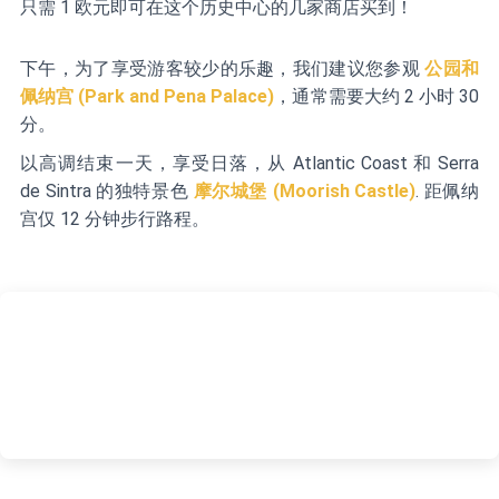
只需 1 欧元即可在这个历史中心的几家商店买到！
下午，为了享受游客较少的乐趣，我们建议您参观
公园和
佩纳宫 (Park and Pena Palace)
，通常需要大约 2 小时 30
分。
以高调结束一天，享受日落，从 Atlantic Coast 和 Serra
de Sintra 的独特景色
摩尔城堡 (Moorish Castle)
. 距佩纳
宫仅 12 分钟步行路程。