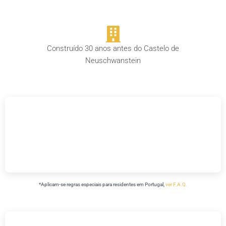
Construído 30 anos antes do Castelo de
Neuschwanstein
*Aplicam-se regras especiais para
residentes em Portugal,
ver F.A.Q.