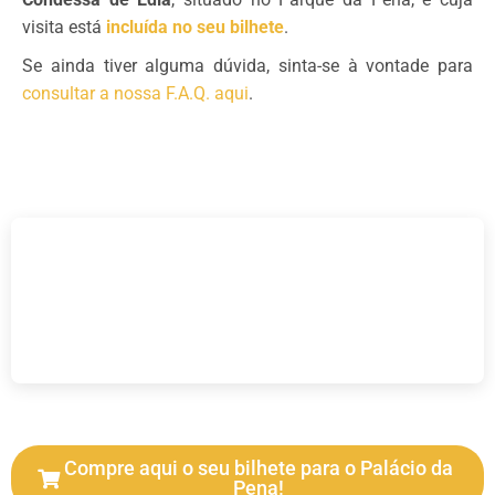
visita está
incluída no seu bilhete
.
Se ainda tiver alguma dúvida, sinta-se à vontade para
consultar a nossa F.A.Q. aqui
.
Compre aqui o seu bilhete para o Palácio da
Pena!